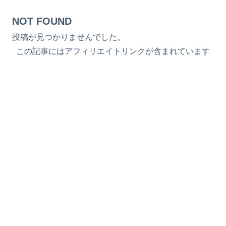
NOT FOUND
投稿が見つかりませんでした。
この記事にはアフィリエイトリンクが含まれています