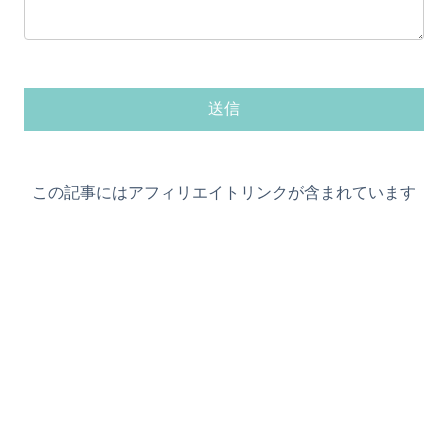
この記事にはアフィリエイトリンクが含まれています