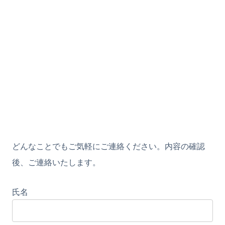
どんなことでもご気軽にご連絡ください。内容の確認
後、ご連絡いたします。
氏名