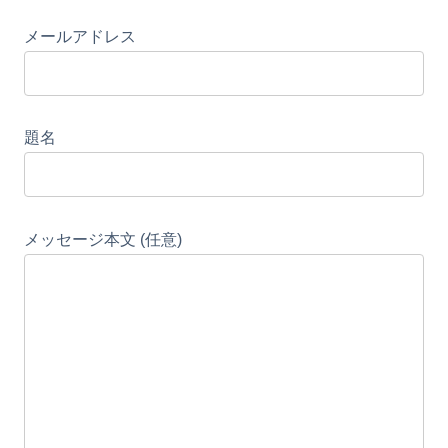
メールアドレス
題名
メッセージ本文 (任意)