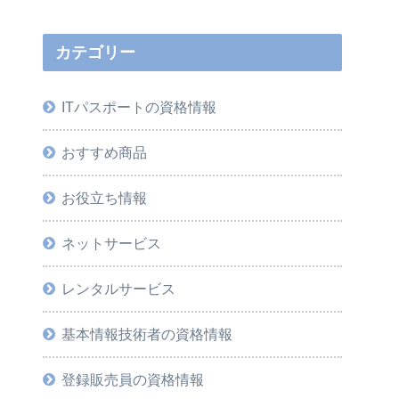
カテゴリー
ITパスポートの資格情報
おすすめ商品
お役立ち情報
ネットサービス
レンタルサービス
基本情報技術者の資格情報
登録販売員の資格情報