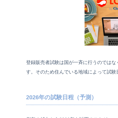
登録販売者試験は国が一斉に行うのではな
す。そのため住んでいる地域によって試験
2026年の試験日程（予測）