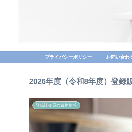
プライバシーポリシー
お問い合わ
2026年度（令和8年度）登
登録販売員の資格情報