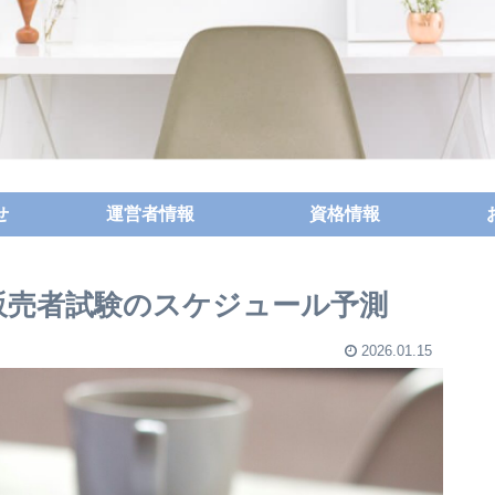
せ
運営者情報
資格情報
録販売者試験のスケジュール予測
2026.01.15