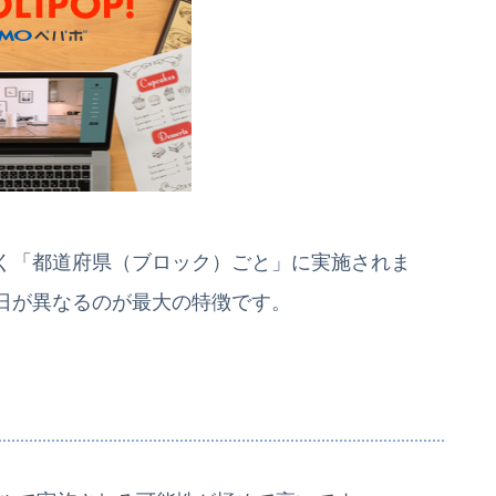
く「都道府県（ブロック）ごと」に実施されま
日が異なるのが最大の特徴です。