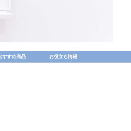
おすすめ商品
お役立ち情報