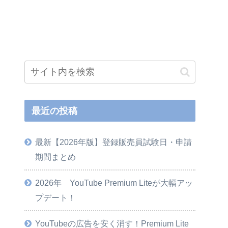
最近の投稿
最新【2026年版】登録販売員試験日・申請
期間まとめ
2026年 YouTube Premium Liteが大幅アッ
プデート！
YouTubeの広告を安く消す！Premium Lite