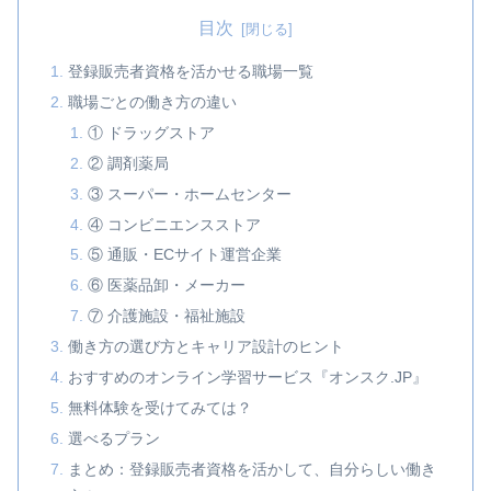
目次
登録販売者資格を活かせる職場一覧
職場ごとの働き方の違い
① ドラッグストア
② 調剤薬局
③ スーパー・ホームセンター
④ コンビニエンスストア
⑤ 通販・ECサイト運営企業
⑥ 医薬品卸・メーカー
⑦ 介護施設・福祉施設
働き方の選び方とキャリア設計のヒント
おすすめのオンライン学習サービス『オンスク.JP』
無料体験を受けてみては？
選べるプラン
まとめ：登録販売者資格を活かして、自分らしい働き