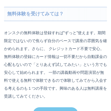
無料体験を受けてみては？
オンスクの無料体験は登録すれば“ずっと”使えます。期間
限定ではないので焦らず自分のペースで講座の雰囲気を確
かめられます。さらに、 クレジットカード不要で安心。
無料体験の登録にカード情報は一切不要だから自動課金の
心配もないので「とりあえず試してみたい」という方でも
安心して始められます。 一部の講義動画や問題演習が無
料で使える無料で体験できるので体験してみてから入会す
る考えるのも１つの手段です。興味のある人は無料講座を
受講してみてください。