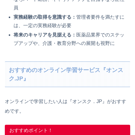
員
実務経験の取得を意識する：
管理者要件を満たすに
は、一定の実務経験が必要
将来のキャリアを見据える：
医薬品業界でのステッ
プアップや、介護・教育分野への展開も視野に
おすすめのオンライン学習サービス『オンス
ク.JP』
オンラインで学習したい人は『オンスク．JP』がおすす
めです。
おすすめポイント！