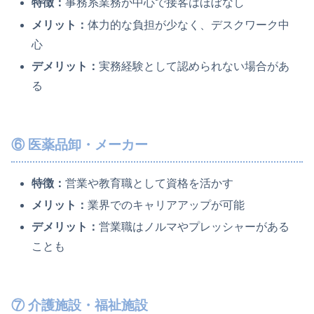
特徴：
事務系業務が中心で接客はほぼなし
メリット：
体力的な負担が少なく、デスクワーク中
心
デメリット：
実務経験として認められない場合があ
る
⑥ 医薬品卸・メーカー
特徴：
営業や教育職として資格を活かす
メリット：
業界でのキャリアアップが可能
デメリット：
営業職はノルマやプレッシャーがある
ことも
⑦ 介護施設・福祉施設