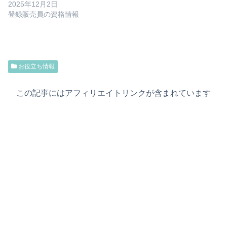
2025年12月2日
登録販売員の資格情報
お役立ち情報
この記事にはアフィリエイトリンクが含まれています