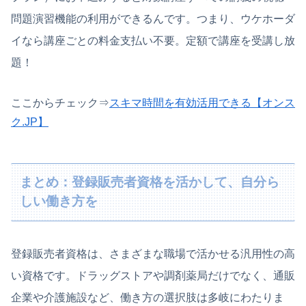
問題演習機能の利用ができるんです。つまり、ウケホーダ
イなら講座ごとの料金支払い不要。定額で講座を受講し放
題！
ここからチェック⇒
スキマ時間を有効活用できる【オンス
ク.JP】
まとめ：登録販売者資格を活かして、自分ら
しい働き方を
登録販売者資格は、さまざまな職場で活かせる汎用性の高
い資格です。ドラッグストアや調剤薬局だけでなく、通販
企業や介護施設など、働き方の選択肢は多岐にわたりま