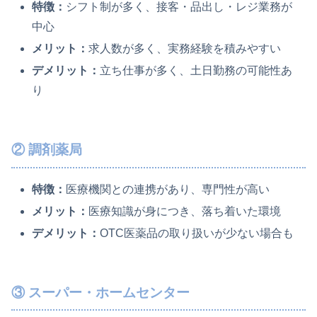
特徴：
シフト制が多く、接客・品出し・レジ業務が
中心
メリット：
求人数が多く、実務経験を積みやすい
デメリット：
立ち仕事が多く、土日勤務の可能性あ
り
② 調剤薬局
特徴：
医療機関との連携があり、専門性が高い
メリット：
医療知識が身につき、落ち着いた環境
デメリット：
OTC医薬品の取り扱いが少ない場合も
③ スーパー・ホームセンター