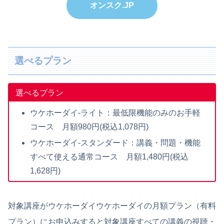
オンスク.JP
選べるプラン
選べるプラン
ウケホーダイ-ライト：最低限機能のみのお手軽
コース 月額980円(税込1,078円)
ウケホーダイ-スタンダード：講義・問題・機能
すべて使える通常コース 月額1,480円(税込
1,628円)
対象講座がウケホーダイウケホーダイの月額プラン（有料
プラン）にお申込みすると対象講座すべての講義の視聴・