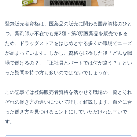
登録販売者資格は、医薬品の販売に関わる国家資格のひと
つ。薬剤師が不在でも第2類・第3類医薬品を販売できる
ため、ドラッグストアをはじめとする多くの職場でニーズ
が高まっています。しかし、資格を取得した後「どんな職
場で働けるの？」「正社員とパートでは何が違う？」とい
った疑問を持つ方も多いのではないでしょうか。
この記事では登録販売者資格を活かせる職場の一覧とそれ
ぞれの働き方の違いについて詳しく解説します。自分に合
った働き方を見つけるヒントにしていただければ幸いで
す。