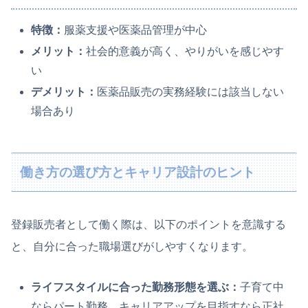
特徴：
服薬支援や医薬品管理が中心
メリット：
社会的意義が高く、やりがいを感じやす
い
デメリット：
医薬品販売の実務経験には該当しない
場合あり
働き方の選び方とキャリア設計のヒント
登録販売者として働く際は、以下のポイントを意識する
と、自分に合った職場選びがしやすくなります。
ライフスタイルに合った勤務形態を選ぶ：
子育て中
ならパート勤務、キャリアアップを目指すなら正社