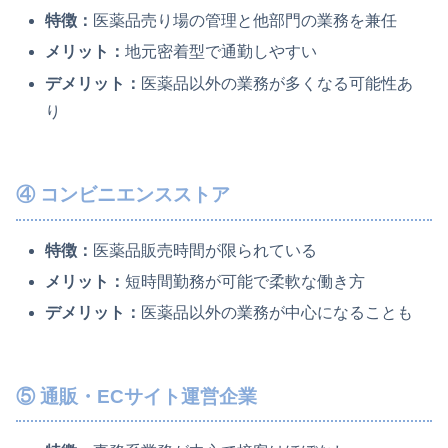
特徴：
医薬品売り場の管理と他部門の業務を兼任
メリット：
地元密着型で通勤しやすい
デメリット：
医薬品以外の業務が多くなる可能性あ
り
④ コンビニエンスストア
特徴：
医薬品販売時間が限られている
メリット：
短時間勤務が可能で柔軟な働き方
デメリット：
医薬品以外の業務が中心になることも
⑤ 通販・ECサイト運営企業