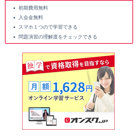
初期費用無料
入会金無料
スマホ１つので学習できる
問題演習の理解度をチェックできる