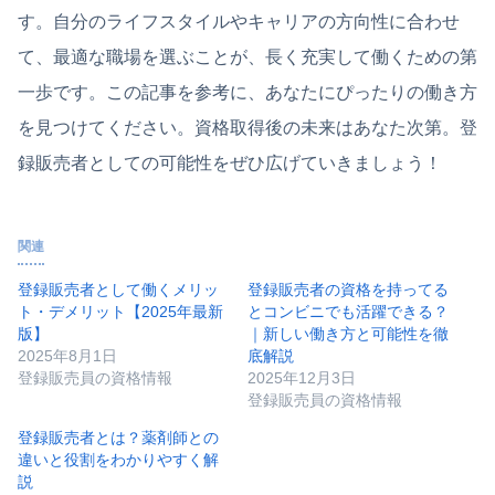
す。自分のライフスタイルやキャリアの方向性に合わせ
て、最適な職場を選ぶことが、長く充実して働くための第
一歩です。この記事を参考に、あなたにぴったりの働き方
を見つけてください。資格取得後の未来はあなた次第。登
録販売者としての可能性をぜひ広げていきましょう！
関連
登録販売者として働くメリッ
登録販売者の資格を持ってる
ト・デメリット【2025年最新
とコンビニでも活躍できる？
版】
｜新しい働き方と可能性を徹
2025年8月1日
底解説
登録販売員の資格情報
2025年12月3日
登録販売員の資格情報
登録販売者とは？薬剤師との
違いと役割をわかりやすく解
説