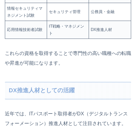
情報セキュリティマ
セキュリティ管理
公務員・金融
ネジメント試験
IT戦略・マネジメン
応用情報技術者試験
DX推進人材
ト
これらの資格を取得することで専門性の高い職種への転職
や昇進が可能になります。
DX推進人材としての活躍
近年では、ITパスポート取得者がDX（デジタルトランス
フォーメーション）推進人材として注目されています。