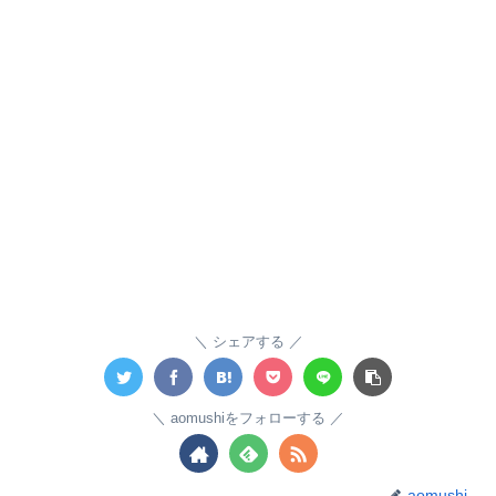
シェアする
aomushiをフォローする
aomushi