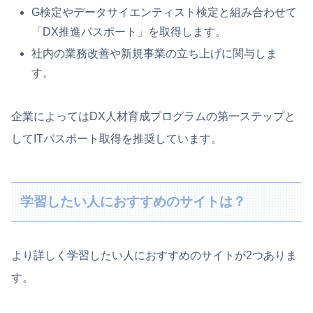
G検定やデータサイエンティスト検定と組み合わせて
「DX推進パスポート」を取得します。
社内の業務改善や新規事業の立ち上げに関与しま
す。
企業によってはDX人材育成プログラムの第一ステップと
してITパスポート取得を推奨しています。
学習したい人におすすめのサイトは？
より詳しく学習したい人におすすめのサイトが2つありま
す。