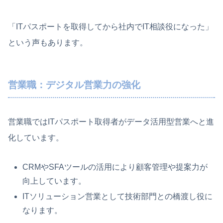
「ITパスポートを取得してから社内でIT相談役になった」
という声もあります。
営業職：デジタル営業力の強化
営業職ではITパスポート取得者がデータ活用型営業へと進
化しています。
CRMやSFAツールの活用により顧客管理や提案力が
向上しています。
ITソリューション営業として技術部門との橋渡し役に
なります。