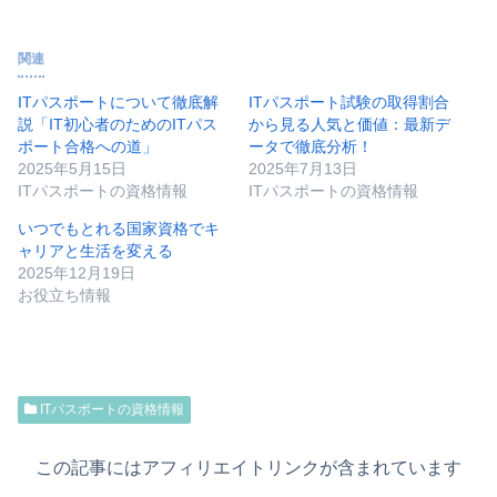
関連
ITパスポートについて徹底解
ITパスポート試験の取得割合
説「IT初心者のためのITパス
から見る人気と価値：最新デ
ポート合格への道」
ータで徹底分析！
2025年5月15日
2025年7月13日
ITパスポートの資格情報
ITパスポートの資格情報
いつでもとれる国家資格でキ
ャリアと生活を変える
2025年12月19日
お役立ち情報
ITパスポートの資格情報
この記事にはアフィリエイトリンクが含まれています