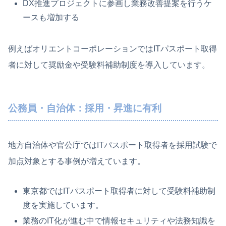
DX推進プロジェクトに参画し業務改善提案を行うケ
ースも増加する
例えばオリエントコーポレーションではITパスポート取得
者に対して奨励金や受験料補助制度を導入しています。
公務員・自治体：採用・昇進に有利
地方自治体や官公庁ではITパスポート取得者を採用試験で
加点対象とする事例が増えています。
東京都ではITパスポート取得者に対して受験料補助制
度を実施しています。
業務のIT化が進む中で情報セキュリティや法務知識を