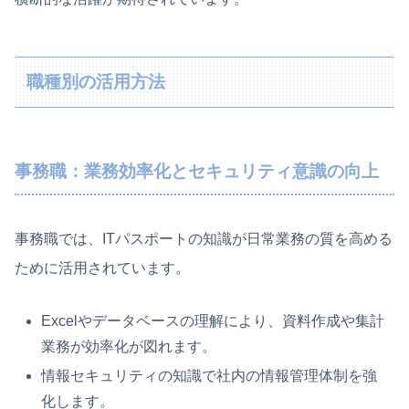
職種別の活用方法
事務職：業務効率化とセキュリティ意識の向上
事務職では、ITパスポートの知識が日常業務の質を高める
ために活用されています。
Excelやデータベースの理解により、資料作成や集計
業務が効率化が図れます。
情報セキュリティの知識で社内の情報管理体制を強
化します。