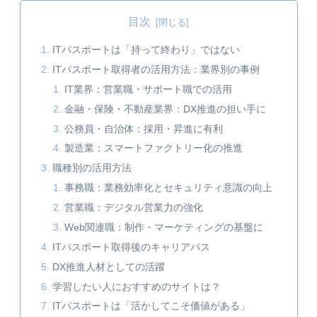
目次
ITパスポートは「持って終わり」ではない
ITパスポート取得者の活用方法：業界別の事例
IT業界：営業職・サポート職での活用
金融・保険・不動産業界：DX推進の担い手に
公務員・自治体：採用・昇進に有利
製造業：スマートファクトリー化の推進
職種別の活用方法
事務職：業務効率化とセキュリティ意識の向上
営業職：デジタル営業力の強化
Web関連職：制作・マーケティングの基盤に
ITパスポート取得後のキャリアパス
DX推進人材としての活躍
学習したい人におすすめのサイトは？
ITパスポートは「活かしてこそ価値がある」