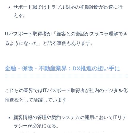
サポート職ではトラブル対応の初期診断が迅速に行
える。
ITパスポート取得者が「顧客との会話がスラスラ理解でき
るようになった」と語る事例もあります。
金融・保険・不動産業界：DX推進の担い手に
これらの業界ではITパスポート取得者が社内のデジタル化
推進役として活躍しています。
顧客情報の管理や契約システムの運用においてITリテ
ラシーが必須になる。