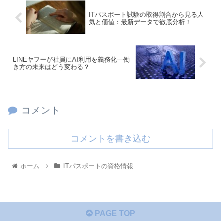
ITパスポート試験の取得割合から見る人
気と価値：最新データで徹底分析！
LINEヤフーが社員にAI利用を義務化—働
き方の未来はどう変わる？
コメント
コメントを書き込む
ホーム
ITパスポートの資格情報
PAGE TOP