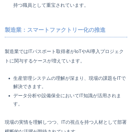
持つ職員として重宝されています。
製造業：スマートファクトリー化の推進
製造業ではITパスポート取得者がIoTやAI導入プロジェク
トに関与するケースが増えています。
生産管理システムの理解が深まり、現場の課題をITで
解決できます。
データ分析や設備保全においてIT知識が活用されま
す。
現場の実情を理解しつつ、ITの視点を持つ人材として部署
横断的な活躍が期待されています。