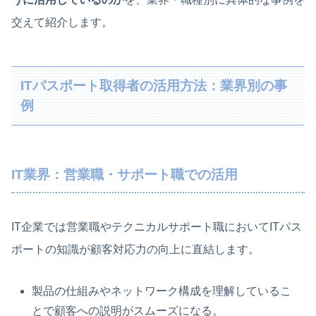
交えて紹介します。
ITパスポート取得者の活用方法：業界別の事
例
IT業界：営業職・サポート職での活用
IT企業では営業職やテクニカルサポート職においてITパス
ポートの知識が顧客対応力の向上に直結します。
製品の仕組みやネットワーク構成を理解しているこ
とで顧客への説明がスムーズになる。