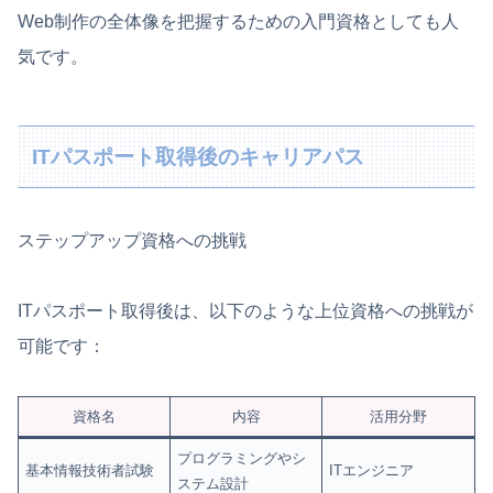
Web制作の全体像を把握するための入門資格としても人
気です。
ITパスポート取得後のキャリアパス
ステップアップ資格への挑戦
ITパスポート取得後は、以下のような上位資格への挑戦が
可能です：
資格名
内容
活用分野
プログラミングやシ
基本情報技術者試験
ITエンジニア
ステム設計