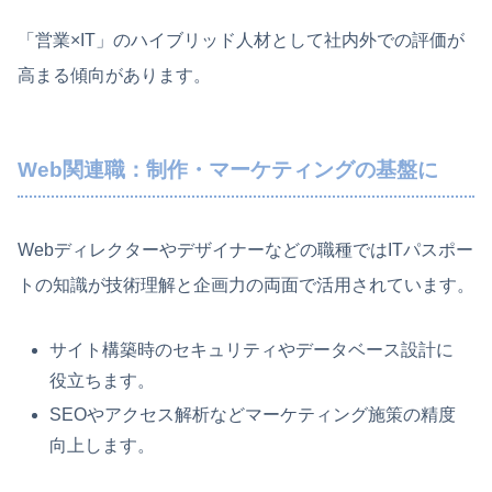
「営業×IT」のハイブリッド人材として社内外での評価が
高まる傾向があります。
Web関連職：制作・マーケティングの基盤に
Webディレクターやデザイナーなどの職種ではITパスポー
トの知識が技術理解と企画力の両面で活用されています。
サイト構築時のセキュリティやデータベース設計に
役立ちます。
SEOやアクセス解析などマーケティング施策の精度
向上します。