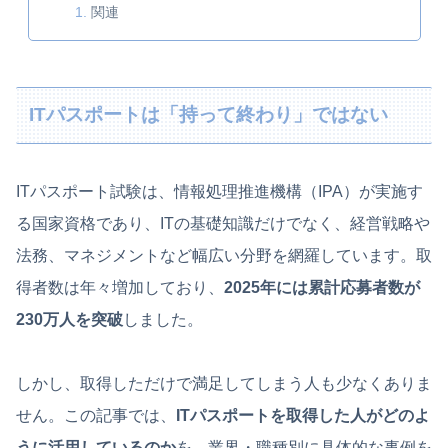
関連
ITパスポートは「持って終わり」ではない
ITパスポート試験は、情報処理推進機構（IPA）が実施す
る国家資格であり、ITの基礎知識だけでなく、経営戦略や
法務、マネジメントなど幅広い分野を網羅しています。取
得者数は年々増加しており、
2025年には累計応募者数が
230万人を突破
しました。
しかし、取得しただけで満足してしまう人も少なくありま
せん。この記事では、
ITパスポートを取得した人がどのよ
うに活用しているのか
を、業界・職種別に具体的な事例を