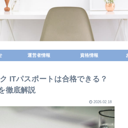
せ
運営者情報
資格情報
ク ITパスポートは合格できる？
を徹底解説
2026.02.18