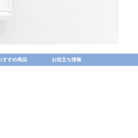
おすすめ商品
お役立ち情報