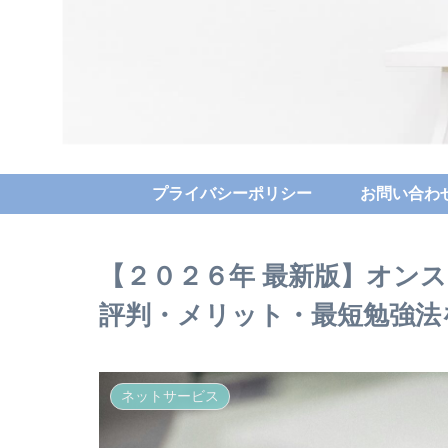
プライバシーポリシー
お問い合わ
【２０２６年 最新版】オンス
評判・メリット・最短勉強法
ネットサービス