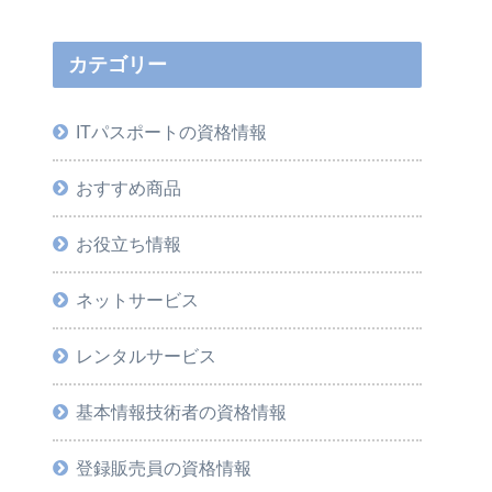
カテゴリー
ITパスポートの資格情報
おすすめ商品
お役立ち情報
ネットサービス
レンタルサービス
基本情報技術者の資格情報
登録販売員の資格情報