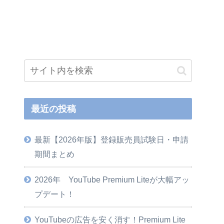
最近の投稿
最新【2026年版】登録販売員試験日・申請
期間まとめ
2026年 YouTube Premium Liteが大幅アッ
プデート！
YouTubeの広告を安く消す！Premium Lite