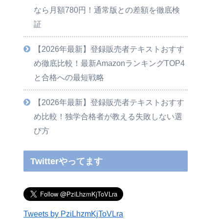
なら月額780円！通常版との差額を徹底検
証
【2026年最新】登録販売者テキストおすす
め徹底比較！最新AmazonランキングTOP4
と合格への最短戦略
【2026年最新】登録販売者テキストおすす
め比較！独学合格者が教える失敗しない選
び方
Twitterやってます
Tweets by PziLhzmKjToVLra