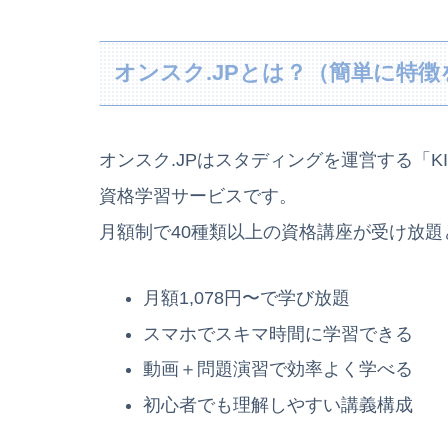
オンスク.JPとは？（簡単に特徴
オンスク.JPはスタディングを運営する「
資格学習サービスです。
月額制で40種類以上の資格講座が受け放
月額1,078円〜で学び放題
スマホでスキマ時間に学習できる
動画＋問題演習で効率よく学べる
初心者でも理解しやすい講義構成