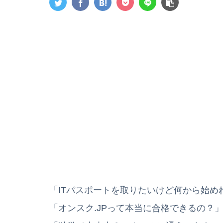
「ITパスポートを取りたいけど何から始め
「オンスク.JPって本当に合格できるの？