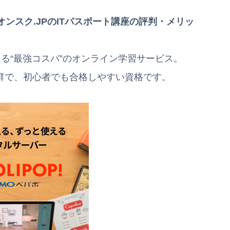
オンスク.JPのITパスポート講座の評判・メリッ
きる“最強コスパ”のオンライン学習サービス。
抜群で、初心者でも合格しやすい資格です。